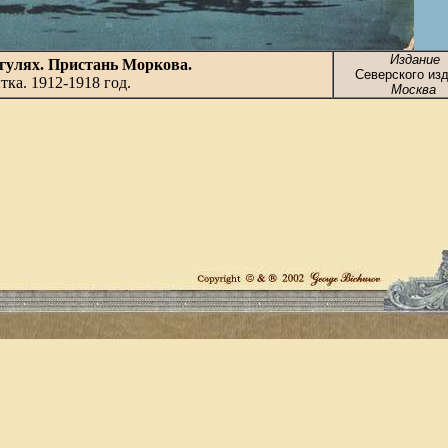
Издание
гулях. Пристань Моркова.
Северского изд
ка. 1912-1918 год.
Москва